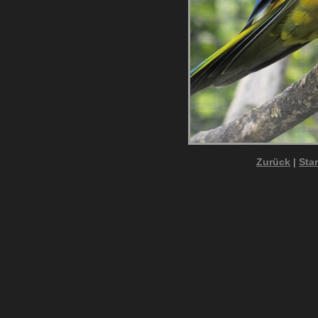
Zurück
|
Star