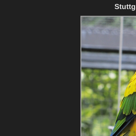
Stuttg