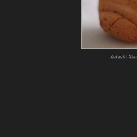
Zurück
|
Star