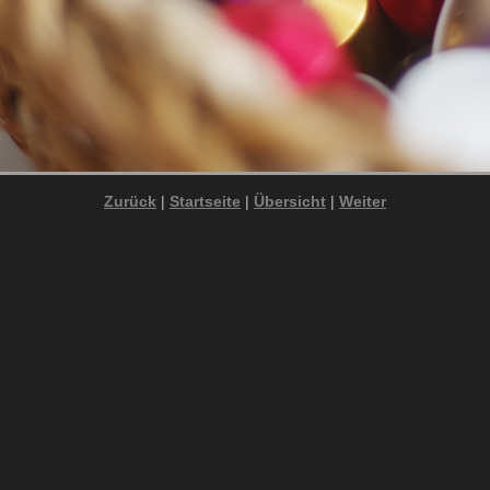
Zurück
|
Startseite
|
Übersicht
|
Weiter