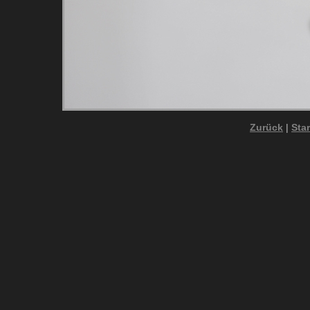
Zurück
|
Star